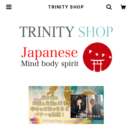
TRINITY SHOP