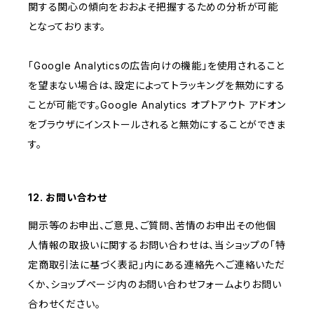
関する関心の傾向をおおよそ把握するための分析が可能
となっております。
「Google Analyticsの広告向けの機能」を使用されること
を望まない場合は、設定によってトラッキングを無効にする
ことが可能です。Google Analytics オプトアウト アドオン
をブラウザにインストールされると無効にすることができま
す。
12. お問い合わせ
開示等のお申出、ご意見、ご質問、苦情のお申出その他個
人情報の取扱いに関するお問い合わせは、当ショップの「特
定商取引法に基づく表記」内にある連絡先へご連絡いただ
くか、ショップページ内のお問い合わせフォームよりお問い
合わせください。