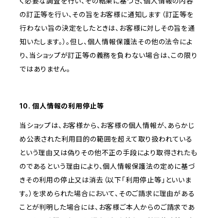
く必要な調査を行い、その結果に基づき、個人情報の内容
の訂正等を行い、その旨をお客様に通知します（訂正等を
行わない旨の決定をしたときは、お客様に対しその旨を通
知いたします。）。但し、個人情報保護法その他の法令によ
り、当ショップが訂正等の義務を負わない場合は、この限り
ではありません。
10. 個人情報の利用停止等
当ショップは、お客様から、お客様の個人情報が、あらかじ
め公表された利用目的の範囲を超えて取り扱われている
という理由又は偽りその他不正の手段により取得されたも
のであるという理由により、個人情報保護法の定めに基づ
きその利用の停止又は消去（以下「利用停止等」といいま
す。）を求められた場合において、そのご請求に理由がある
ことが判明した場合には、お客様ご本人からのご請求であ