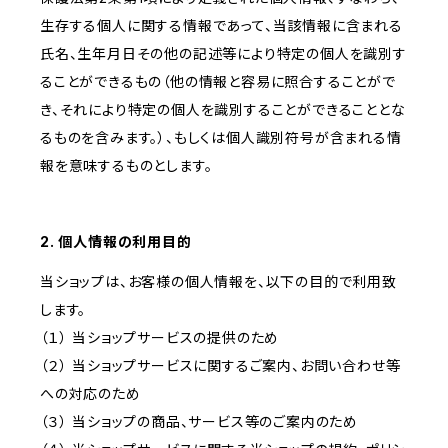
生存する個人に関する情報であって、当該情報に含まれる
氏名、生年月日その他の記述等により特定の個人を識別す
ることができるもの（他の情報と容易に照合することがで
き、それにより特定の個人を識別することができることとな
るものを含みます。）、もしくは個人識別符号が含まれる情
報を意味するものとします。
2. 個人情報の利用目的
当ショップは、お客様の個人情報を、以下の目的で利用致
します。
（１） 当ショップサービスの提供のため
（２） 当ショップサービスに関するご案内、お問い合わせ等
への対応のため
（３） 当ショップの商品、サービス等のご案内のため