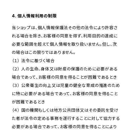
4. 個人情報利用の制限
当ショップは、個人情報保護法その他の法令により許容さ
れる場合を除き、お客様の同意を得ず、利用目的の達成に
必要な範囲を超えて個人情報を取り扱いません。但し、次
の場合はこの限りではありません。
（１） 法令に基づく場合
（２） 人の生命、身体又は財産の保護のために必要がある
場合であって、お客様の同意を得ることが困難であるとき
（３） 公衆衛生の向上又は児童の健全な育成の推進のため
に特に必要がある場合であって、お客様の同意を得ること
が困難であるとき
（４） 国の機関もしくは地方公共団体又はその委託を受け
た者が法令の定める事務を遂行することに対して協力する
必要がある場合であって、お客様の同意を得ることにより