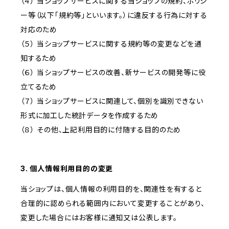
（４） 当ショップサービスに関する当ショップの規約、ポリシ
ー等（以下「規約等」といいます。）に違反する行為に対する
対応のため
（５） 当ショップサービスに関する規約等の変更などを通
知するため
（６） 当ショップサービスの改善、新サービスの開発等に役
立てるため
（７） 当ショップサービスに関連して、個別を識別できない
形式に加工した統計データを作成するため
（８） その他、上記利用目的に付随する目的のため
3. 個人情報利用目的の変更
当ショップは、個人情報の利用目的を、関連性を有すると
合理的に認められる範囲内において変更することがあり、
変更した場合にはお客様に通知又は公表します。