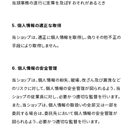
当該事務の遂行に支障を及ぼすおそれがあるとき
5. 個人情報の適正な取得
当ショップは、適正に個人情報を取得し、偽りその他不正の
手段により取得しません。
6. 個人情報の安全管理
当ショップは、個人情報の紛失、破壊、改ざん及び漏洩など
のリスクに対して、個人情報の安全管理が図られるよう、当
ショップの従業員に対し、必要かつ適切な監督を行います。
また、当ショップは、個人情報の取扱いの全部又は一部を
委託する場合は、委託先において個人情報の安全管理が
図られるよう、必要かつ適切な監督を行います。