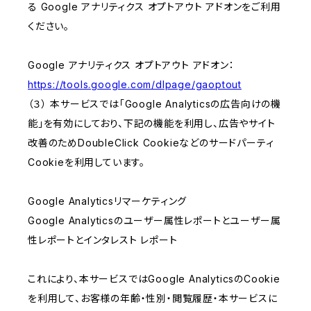
る Google アナリティクス オプトアウト アドオンをご利用
ください。
Google アナリティクス オプトアウト アドオン：
https://tools.google.com/dlpage/gaoptout
（３） 本サービスでは「Google Analyticsの広告向けの機
能」を有効にしており、下記の機能を利用し、広告やサイト
改善のためDoubleClick Cookieなどのサードパーティ
Cookieを利用しています。
Google Analyticsリマーケティング
Google Analyticsのユーザー属性レポートとユーザー属
性レポートとインタレスト レポート
これにより、本サービスではGoogle AnalyticsのCookie
を利用して、お客様の年齢・性別・閲覧履歴・本サービスに