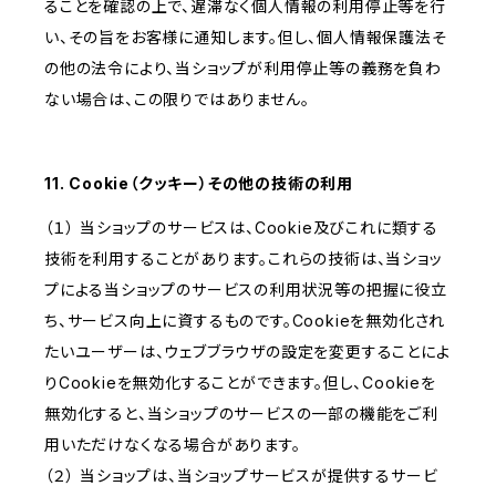
ることを確認の上で、遅滞なく個人情報の利用停止等を行
い、その旨をお客様に通知します。但し、個人情報保護法そ
の他の法令により、当ショップが利用停止等の義務を負わ
ない場合は、この限りではありません。
11. Cookie（クッキー）その他の技術の利用
（１） 当ショップのサービスは、Cookie及びこれに類する
技術を利用することがあります。これらの技術は、当ショッ
プによる当ショップのサービスの利用状況等の把握に役立
ち、サービス向上に資するものです。Cookieを無効化され
たいユーザーは、ウェブブラウザの設定を変更することによ
りCookieを無効化することができます。但し、Cookieを
無効化すると、当ショップのサービスの一部の機能をご利
用いただけなくなる場合があります。
（２） 当ショップは、当ショップサービスが提供するサービ