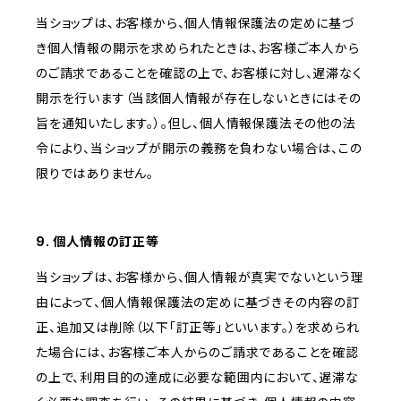
当ショップは、お客様から、個人情報保護法の定めに基づ
き個人情報の開示を求められたときは、お客様ご本人から
のご請求であることを確認の上で、お客様に対し、遅滞なく
開示を行います（当該個人情報が存在しないときにはその
旨を通知いたします。）。但し、個人情報保護法その他の法
令により、当ショップが開示の義務を負わない場合は、この
限りではありません。
9. 個人情報の訂正等
当ショップは、お客様から、個人情報が真実でないという理
由によって、個人情報保護法の定めに基づきその内容の訂
正、追加又は削除（以下「訂正等」といいます。）を求められ
た場合には、お客様ご本人からのご請求であることを確認
の上で、利用目的の達成に必要な範囲内において、遅滞な