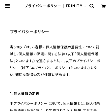
プライバシーポリシー | TRINITY S
HOP
プライバシーポリシー
当ショップは、お客様の個人情報保護の重要性について認
識し、個人情報の保護に関する法律（以下「個人情報保護
法」といいます。）を遵守すると共に、以下のプライバシーポ
リシー（以下「本プライバシーポリシー」といいます。）に従
い、適切な取扱い及び保護に努めます。
1. 個人情報の定義
本プライバシーポリシーにおいて、個人情報とは、個人情報
保護法第2条第1項により定義された個人情報、すなわち、