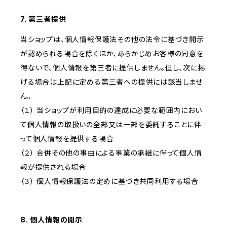
7. 第三者提供
当ショップは、個人情報保護法その他の法令に基づき開示
が認められる場合を除くほか、あらかじめお客様の同意を
得ないで、個人情報を第三者に提供しません。但し、次に掲
げる場合は上記に定める第三者への提供には該当しませ
ん。
（１） 当ショップが利用目的の達成に必要な範囲内におい
て個人情報の取扱いの全部又は一部を委託することに伴
って個人情報を提供する場合
（２） 合併その他の事由による事業の承継に伴って個人情
報が提供される場合
（３） 個人情報保護法の定めに基づき共同利用する場合
8. 個人情報の開示