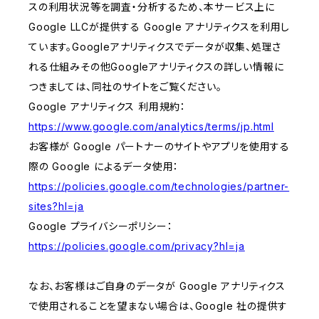
スの利用状況等を調査・分析するため、本サービス上に
Google LLCが提供する Google アナリティクスを利用し
ています。Googleアナリティクスでデータが収集、処理さ
れる仕組みその他Googleアナリティクスの詳しい情報に
つきましては、同社のサイトをご覧ください。
Google アナリティクス 利用規約：
https://www.google.com/analytics/terms/jp.html
お客様が Google パートナーのサイトやアプリを使用する
際の Google によるデータ使用：
https://policies.google.com/technologies/partner-
sites?hl=ja
Google プライバシーポリシー：
https://policies.google.com/privacy?hl=ja
なお、お客様はご自身のデータが Google アナリティクス
で使用されることを望まない場合は、Google 社の提供す