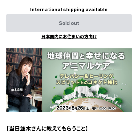
International shipping available
Sold out
日本国内にお住まいの方向け
【当日並木さんに教えてもらうこと】