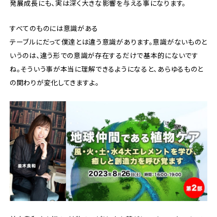
発展成長にも、実は深く大きな影響を与える事になります。
すべてのものには意識がある
テーブルにだって僕達とは違う意識があります。意識がないものと
いうのは、違う形での意識が存在するだけで基本的にないです
ね。そういう事が本当に理解できるようになると、あらゆるものと
の関わりが変化してきますよ。