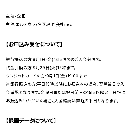
主催・企画
主催:エルアウラ/企画:合同会社neo
【お申込み受付について】
銀行振込の方:9月1日(金)14時までのご入金分まで。
代金引換の方:8月29日(火)12時まで。
クレジットカードの方:9月1日(金)19:00まで
※銀行振込の方:平日15時以降にお振込みの場合、翌営業日の入
金確認となります。金曜日または祝日前日の15時以降と土日祝に
お振込みいただいた場合、入金確認は直近の平日となります。
【録画データについて】