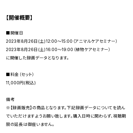
【開催概要】
■開催日
2023年8月26日(土)12:00～15:00（アニマルケアセミナー）
2023年8月26日(土)16:00～19:00（植物ケアセミナー）
に開催した録画データとなります。
■料金（セット）
11,000円(税込)
備考
※【録画販売】の商品となります。下記録画データについてを読ん
でいただけますようお願い致します。購入日時に関わらず、視聴期
限の延長は御座いません。