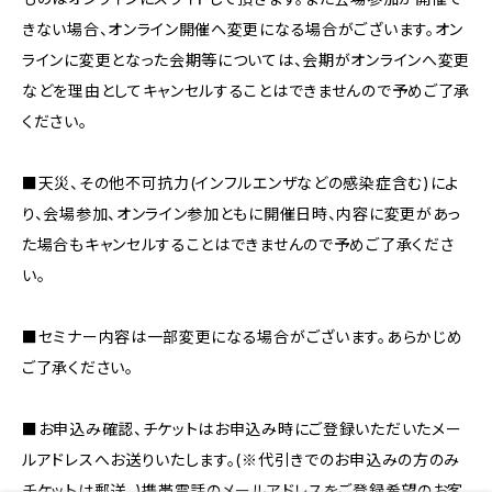
きない場合、オンライン開催へ変更になる場合がございます。オン
ラインに変更となった会期等については、会期がオンラインへ変更
などを理由としてキャンセルすることはできませんので予めご了承
ください。
■天災、その他不可抗力(インフルエンザなどの感染症含む)によ
り、会場参加、オンライン参加ともに開催日時、内容に変更があっ
た場合もキャンセルすることはできませんので予めご了承くださ
い。
■セミナー内容は一部変更になる場合がございます。あらかじめ
ご了承ください。
■お申込み確認、チケットはお申込み時にご登録いただいたメー
ルアドレスへお送りいたします。(※代引きでのお申込みの方のみ
チケットは郵送。)携帯電話のメールアドレスをご登録希望のお客